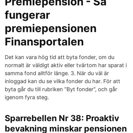
Premiepension - Så
fungerar
premiepensionen
Finansportalen
Det kan vara hög tid att byta fonder, om du
normalt är väldigt aktiv eller tvärtom har sparat i
samma fond alltför länge. 3. När du väl är
inloggad kan du se vilka fonder du har. För att
byta går du till rubriken ”Byt fonder”, och går
igenom fyra steg.
Sparrebellen Nr 38: Proaktiv
bevakning minskar pensionen