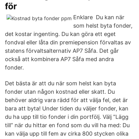
för
Enklare Du kan när
som helst byta fonder,
det kostar ingenting. Du kan göra ett eget
fondval eller låta din premiepension förvaltas av
statens förvaltsalternativ AP7 Såfa. Det går
också att kombinera AP7 Såfa med andra
fonder.
Det bästa är att du när som helst kan byta
fonder utan någon kostnad eller skatt. Du
behöver aldrig vara rädd för att välja fel, det är
bara att byta! Under tiden du väljer fonder, kan
du ha upp till tio fonder i din portfölj. Välj ”Lägg
till” när du hittar en fond som du vill ha med: Du
kan välja upp till fem av cirka 800 stycken olika