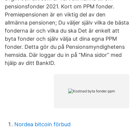
pensionsfonder 2021. Kort om PPM fonder.
Premiepensionen är en viktig del av den
allmänna pensionen; Du väljer själv vilka de bästa
fonderna är och vilka du ska Det är enkelt att
byta fonder och själv välja ut dina egna PPM
fonder. Detta gör du på Pensionsmyndighetens
hemsida. Där loggar du in på ”Mina sidor” med
hjälp av ditt BankID.
Nordea bitcoin förbud