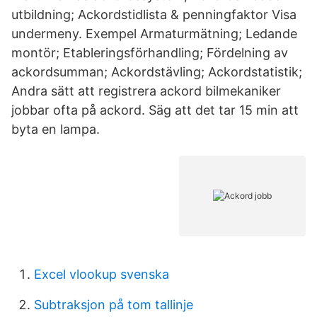
utbildning; Ackordstidlista & penningfaktor Visa
undermeny. Exempel Armaturmätning; Ledande
montör; Etableringsförhandling; Fördelning av
ackordsumman; Ackordstävling; Ackordstatistik;
Andra sätt att registrera ackord bilmekaniker
jobbar ofta på ackord. Säg att det tar 15 min att
byta en lampa.
Excel vlookup svenska
Subtraksjon på tom tallinje