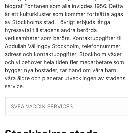
biograf Fontänen som alla invigdes 1956. Detta
är ett kulturkluster som kommer fortsätta ägas
av Stockholms stad. I övrigt erbjuds långa
hyresavtal till stadens andra berörda
verksamheter som berörs. Kontaktuppgifter till
Abdullah Vällingby Stockholm, telefonnummer,
adress och kontaktuppgifter. Stockholm växer
och vi behöver hela tiden fler medarbetare som
bygger nya bostäder, tar hand om våra barn,
våra äldre och planerar utvecklingen av stadens
service.
SVEA VACCIN SERVICES.