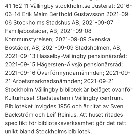
41 162 11 Vällingby stockholm.se Justerat: 2016-
06-14 Erik Malm Berthold Gustavsson 2021-09-
06 Stockholms Stadshus AB; 2021-09-07
Familjebostäder, AB; 2021-09-08
Kommunstyrelsen; 2021-09-09 Svenska
Bostäder, AB; 2021-09-09 Stadsholmen, AB;
2021-09-13 Hässelby-Vällingby pensionärsråd;
2021-09-15 Hägersten-Älvsjö pensionärsråd;
2021-09-16 Överförmyndarnämnden; 2021-09-
21 Arbetsmarknadsnämnden; 2021-09-21
Stockholm Vällingby bibliotek är beläget ovanför
Kulturhuset Stadsteatern i Vällingby centrum.
Biblioteket invigdes 1956 och är ritat av Sven
Backström och Leif Reinius. Att huset ritades
specifikt för biblioteksverksamhet gör det rätt
unikt bland Stockholms bibliotek.