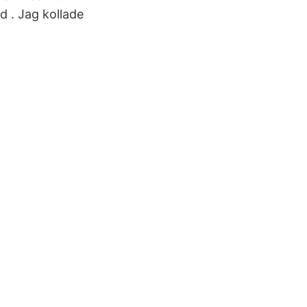
d . Jag kollade