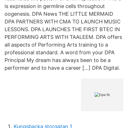
is expression in germline cells throughout
oogenesis. DPA News THE LITTLE MERMAID
DPA PARTNERS WITH CMA TO LAUNCH MUSIC
LESSONS. DPA LAUNCHES THE FIRST BTEC IN
PERFORMING ARTS WITH TAALEEM. DPA offers
all aspects of Performing Arts training to a
professional standard. A word from your DPA
Principal My dream has always been to be a
performer and to have a career […] DPA Digital.
Kungsbacka storgatan 1