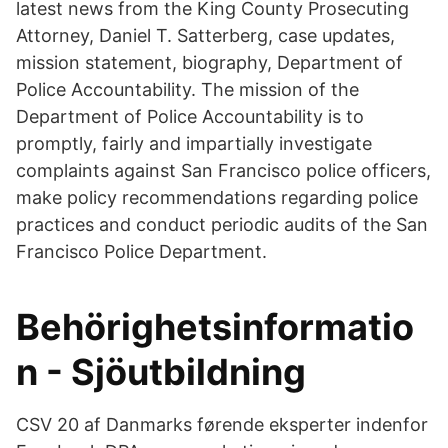
latest news from the King County Prosecuting
Attorney, Daniel T. Satterberg, case updates,
mission statement, biography, Department of
Police Accountability. The mission of the
Department of Police Accountability is to
promptly, fairly and impartially investigate
complaints against San Francisco police officers,
make policy recommendations regarding police
practices and conduct periodic audits of the San
Francisco Police Department.
Behörighetsinformatio
n - Sjöutbildning
CSV 20 af Danmarks førende eksperter indenfor