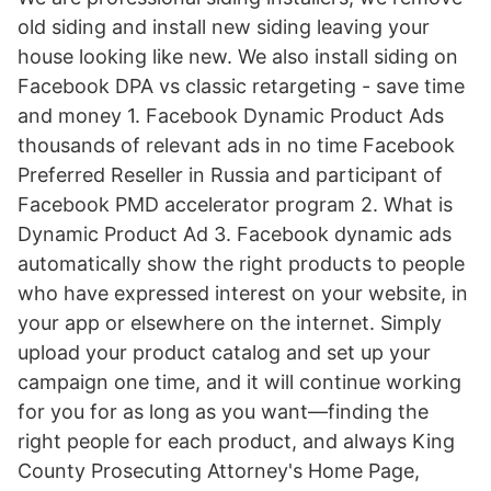
old siding and install new siding leaving your
house looking like new. We also install siding on
Facebook DPA vs classic retargeting - save time
and money 1. Facebook Dynamic Product Ads
thousands of relevant ads in no time Facebook
Preferred Reseller in Russia and participant of
Facebook PMD accelerator program 2. What is
Dynamic Product Ad 3. Facebook dynamic ads
automatically show the right products to people
who have expressed interest on your website, in
your app or elsewhere on the internet. Simply
upload your product catalog and set up your
campaign one time, and it will continue working
for you for as long as you want—finding the
right people for each product, and always King
County Prosecuting Attorney's Home Page,