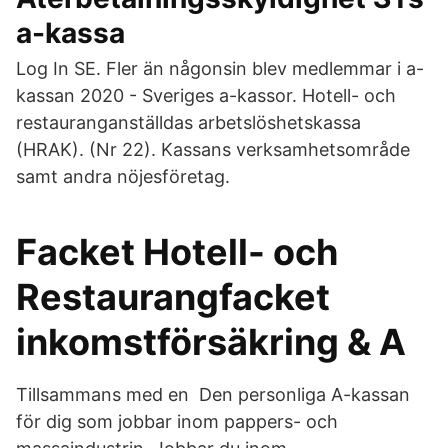
a-kassa
Log In SE. Fler än någonsin blev medlemmar i a-
kassan 2020 - Sveriges a-kassor. Hotell- och
restauranganställdas arbetslöshetskassa
(HRAK). (Nr 22). Kassans verksamhetsområde
samt andra nöjesföretag.
Facket Hotell- och
Restaurangfacket
inkomstförsäkring & A
Tillsammans med en Den personliga A-kassan
för dig som jobbar inom pappers- och