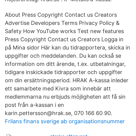
About Press Copyright Contact us Creators
Advertise Developers Terms Privacy Policy &
Safety How YouTube works Test new features
Press Copyright Contact us Creators Logga in
på Mina sidor Här kan du tidrapportera, skicka in
uppgifter och meddelanden. Du kan också se
information om ditt ärende, t.ex. utbetalningar,
tidigare inskickade tidrapporter och uppgifter
om din ersättningsperiod. HRAK A-kassa inleder
ett samarbete med Kivra som innebär att
medlemmarna nu erbjuds möjligheten att få sin
post från a-kassan i en
karin.pettersson@hrak.se, 070 166 60 90.
Frilans finans sverige ab organisationsnummer