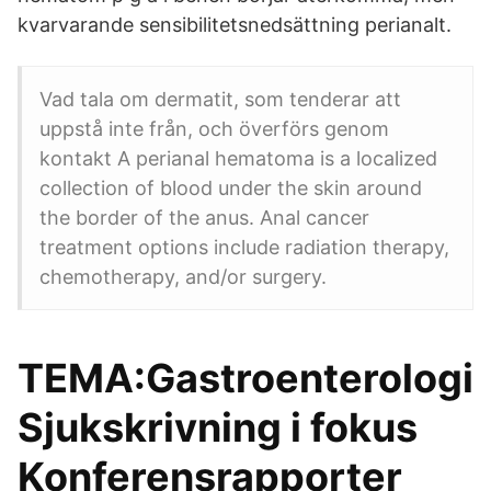
kvarvarande sensibilitetsnedsättning perianalt.
Vad tala om dermatit, som tenderar att
uppstå inte från, och överförs genom
kontakt A perianal hematoma is a localized
collection of blood under the skin around
the border of the anus. Anal cancer
treatment options include radiation therapy,
chemotherapy, and/or surgery.
TEMA:Gastroenterologi
Sjukskrivning i fokus
Konferensrapporter