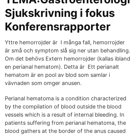
Sjukskrivning i fokus
Konferensrapporter
Yttre hemorrojder är I många fall, hemorrojder
är små och symptom slå sig ner utan behandling.
Om det behövs Extern hemorrojder (kallas ibland
en perianal hematom). Detta är Ett perianalt
hematom är en pool av blod som samlar i
vävnaden som omger anusen.
Perianal hematoma is a condition characterized
by the compilation of blood outside the blood
vessels which is a result of internal bleeding. In
patients suffering from perianal hematoma, the
blood gathers at the border of the anus caused