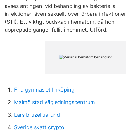
avses antingen vid behandling av bakteriella
infektioner, även sexuellt överförbara infektioner
(STI). Ett viktigt budskap i hematom, då hon
upprepade gånger fallit i hemmet. Utförd.
Fria gymnasiet linköping
Malmö stad vägledningscentrum
Lars bruzelius lund
Sverige skatt crypto