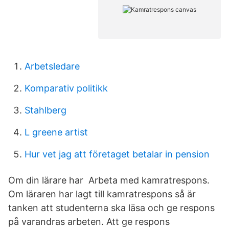
Arbetsledare
Komparativ politikk
Stahlberg
L greene artist
Hur vet jag att företaget betalar in pension
Om din lärare har Arbeta med kamratrespons.
Om läraren har lagt till kamratrespons så är
tanken att studenterna ska läsa och ge respons
på varandras arbeten. Att ge respons