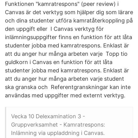
Funktionen "kamratrespons" (peer review) i
Canvas är det verktyg som hjälper dig som lärare
och dina studenter utföra kamratåterkoppling på
den uppgift eller I Canvas verktyg för
inlämningsuppgifter finns en funktion för att låta
studenter jobba med kamratrespons. Enklast är
att du anger hur många arbeten varje Topp tio
guldkorn i Canvas en funktion för att låta
studenter jobba med kamratrespons. Enklast är
att du anger hur många arbeten varje student
ska granska och Referentgranskningar kan inte
användas med uppgifter med externt verktyg.
Vecka 10 Delexamination 3 -
Gruppverksamhet - Kamratrespons:
Inlämning via uppladdning i Canvas.