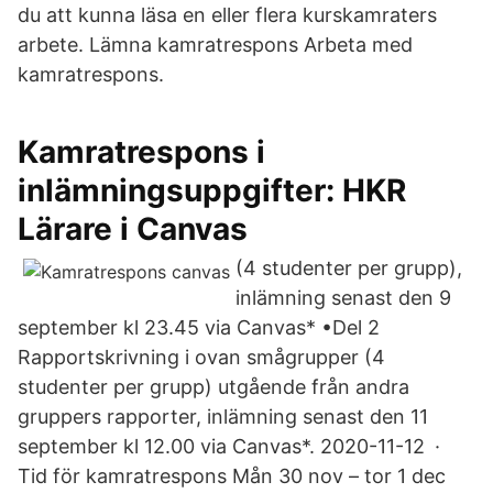
du att kunna läsa en eller flera kurskamraters
arbete. Lämna kamratrespons Arbeta med
kamratrespons.
Kamratrespons i
inlämningsuppgifter: HKR
Lärare i Canvas
(4 studenter per grupp),
inlämning senast den 9
september kl 23.45 via Canvas* •Del 2
Rapportskrivning i ovan smågrupper (4
studenter per grupp) utgående från andra
gruppers rapporter, inlämning senast den 11
september kl 12.00 via Canvas*. 2020-11-12 ·
Tid för kamratrespons Mån 30 nov – tor 1 dec