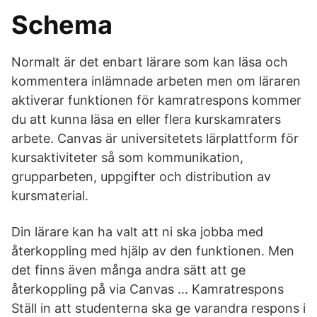
Schema
Normalt är det enbart lärare som kan läsa och
kommentera inlämnade arbeten men om läraren
aktiverar funktionen för kamratrespons kommer
du att kunna läsa en eller flera kurskamraters
arbete. Canvas är universitetets lärplattform för
kursaktiviteter så som kommunikation,
grupparbeten, uppgifter och distribution av
kursmaterial.
Din lärare kan ha valt att ni ska jobba med
återkoppling med hjälp av den funktionen. Men
det finns även många andra sätt att ge
återkoppling på via Canvas … Kamratrespons
Ställ in att studenterna ska ge varandra respons i