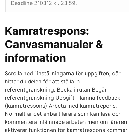
Deadline 210312 kl. 23.59.
Kamratrespons:
Canvasmanualer &
information
Scrolla ned i inställningarna för uppgiften, där
hittar du delen för att ställa in
referentgranskning. Bocka i rutan Begär
referentgranskning Uppgift - lämna feedback
(kamratrespons) Arbeta med kamratrepons.
Normalt är det enbart lärare som kan läsa och
kommentera inlämnade arbeten men om läraren
aktiverar funktionen för kamratrespons kommer